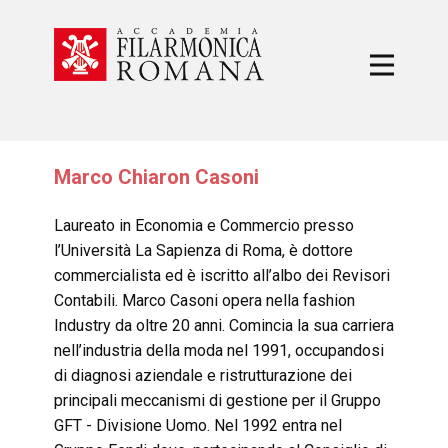
Marco Chiaron Casoni
Laureato in Economia e Commercio presso
l’Università La Sapienza di Roma, è dottore
commercialista ed è iscritto all’albo dei Revisori
Contabili. Marco Casoni opera nella fashion
Industry da oltre 20 anni. Comincia la sua carriera
nell’industria della moda nel 1991, occupandosi
di diagnosi aziendale e ristrutturazione dei
principali meccanismi di gestione per il Gruppo
GFT - Divisione Uomo. Nel 1992 entra nel