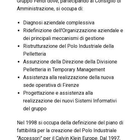
Gruppo Fendi dove, partecipando al Consiglio di
Amministrazione, si occupa di:
Diagnosi aziendale complessiva
Ridefinizione dell'Organizzazione aziendale e
dei principali meccanismi di gestione
Ristrutturazione del Polo Industriale della
Pelletteria
Assunzione della Direzione della Divisione
Pelletteria in Temporary Management
Assistenza alla realizzazione della nuova
sede operativa di Firenze
Progettazione e assistenza alla
realizzazione dei nuovi Sistemi Informativi
del gruppo
Nel 1998 si occupa della definizione del piano di
fattibilità per la creazione del Polo Industriale
“Accessori” per il Calvin Klein Europe. Dal 1997,