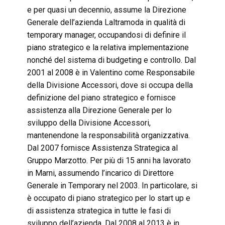
e per quasi un decennio, assume la Direzione
Generale dell’azienda Laltramoda in qualità di
temporary manager, occupandosi di definire il
piano strategico e la relativa implementazione
nonché del sistema di budgeting e controllo. Dal
2001 al 2008 è in Valentino come Responsabile
della Divisione Accessori, dove si occupa della
definizione del piano strategico e fornisce
assistenza alla Direzione Generale per lo
sviluppo della Divisione Accessori,
mantenendone la responsabilità organizzativa.
Dal 2007 fornisce Assistenza Strategica al
Gruppo Marzotto. Per più di 15 anni ha lavorato
in Marni, assumendo l’incarico di Direttore
Generale in Temporary nel 2003. In particolare, si
è occupato di piano strategico per lo start up e
di assistenza strategica in tutte le fasi di
sviluppo dell’azienda. Dal 2008 al 2013 è in